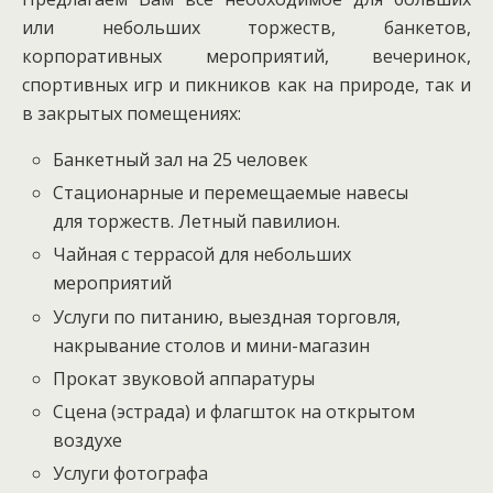
или небольших торжеств, банкетов,
корпоративных мероприятий, вечеринок,
спортивных игр и пикников как на природе, так и
в закрытых помещениях:
Банкетный зал на 25 человек
Стационарные и перемещаемые навесы
для торжеств. Летный павилион.
Чайная с террасой для небольших
мероприятий
Услуги по питанию, выездная торговля,
накрывание столов и мини-магазин
Прокат звуковой аппаратуры
Сцена (эстрада) и флагшток на открытом
воздухе
Услуги фотографа