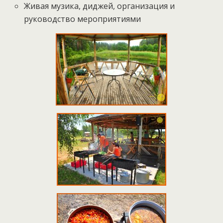
Живая музика, диджей, организация и
руководство мероприятиями