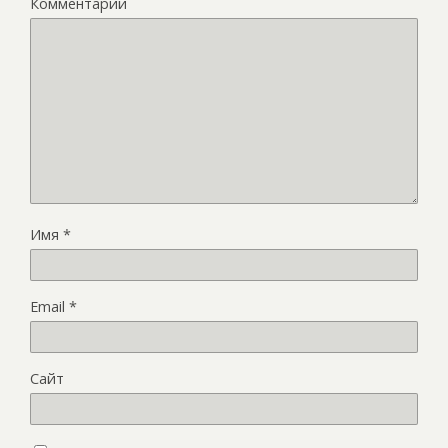
Комментарий
Имя
*
Email
*
Сайт