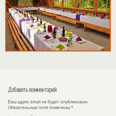
Добавить комментарий
Ваш адрес email не будет опубликован.
Обязательные поля помечены
*