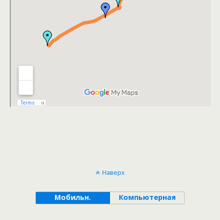
Наверх
Мобильн.
Компьютерная