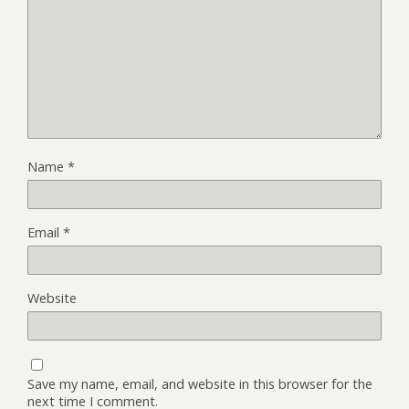
Name
*
Email
*
Website
Save my name, email, and website in this browser for the
next time I comment.