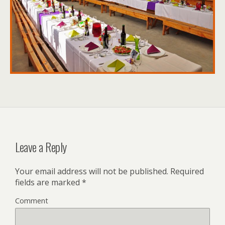
Leave a Reply
Your email address will not be published.
Required
fields are marked
*
Comment