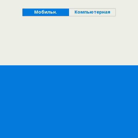
Мобильн.
Компьютерная