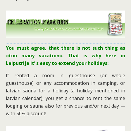
You must agree, that there is not such thing as
«too many vacation». That is why here in
Leiputrija it’ s easy to extend your holidays:
If rented a room in guesthouse (or whole
guesthouse) or any accommodation in camping, or
latvian sauna for a holiday (a holiday mentioned in
latvian calendar), you get a chance to rent the same
lodging or sauna also for previous and/or next day —
with 50% discount!