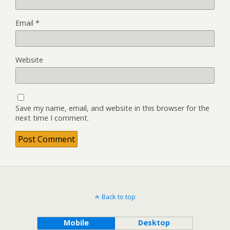
Email
*
Website
Save my name, email, and website in this browser for the
next time I comment.
Back to top
Mobile
Desktop