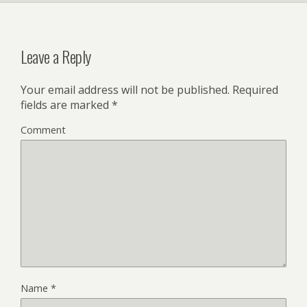
Leave a Reply
Your email address will not be published.
Required
fields are marked
*
Comment
Name
*