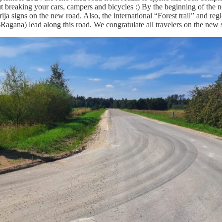
t breaking your cars, campers and bicycles :) By the beginning of the n
rija signs on the new road. Also, the international “Forest trail” and re
Ragana) lead along this road. We congratulate all travelers on the new s