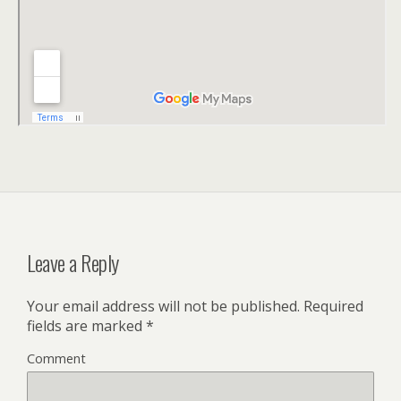
Leave a Reply
Your email address will not be published.
Required
fields are marked
*
Comment