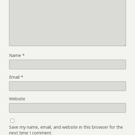
Name
*
Email
*
Website
Save my name, email, and website in this browser for the
next time I comment.