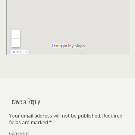
Leave a Reply
Your email address will not be published.
Required
fields are marked
*
Comment