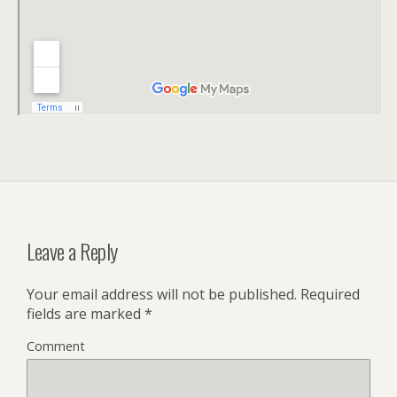
Leave a Reply
Your email address will not be published.
Required
fields are marked
*
Comment