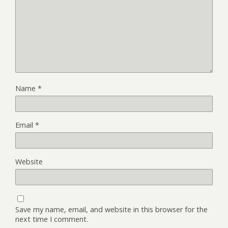
Name
*
Email
*
Website
Save my name, email, and website in this browser for the
next time I comment.