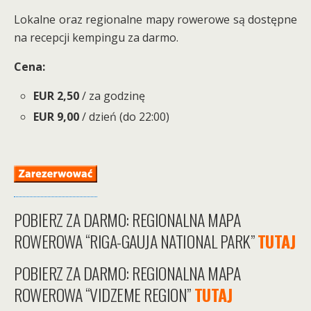
Lokalne oraz regionalne mapy rowerowe są dostępne
na recepcji kempingu za darmo.
Cena:
EUR 2,50
/ za godzinę
EUR 9,00
/ dzień (do 22:00)
POBIERZ ZA DARMO: REGIONALNA MAPA
ROWEROWA “RIGA-GAUJA NATIONAL PARK”
TUTAJ
POBIERZ ZA DARMO: REGIONALNA MAPA
ROWEROWA “VIDZEME REGION”
TUTAJ