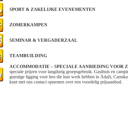
SPORT & ZAKELIJKE EVENEMENTEN
ZOMERKAMPEN
SEMINAR & VERGADERZAAL
TEAMBUILDING
ACCOMMODATIE – SPECIALE AANBIEDING VOOR 
speciale prijzen voor langdurig groepsgebruik. Gasthuis en campin
gunstige ligging voor hen die hun werk hebben in Ādaži, Carnik
kunt met ons contact opnemen over een voordelig prijsaanbod.