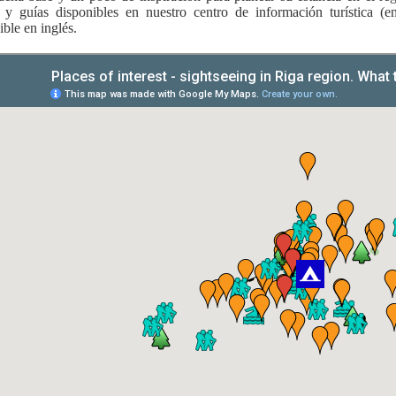
y guías disponibles en nuestro centro de información turística (e
ible en inglés.