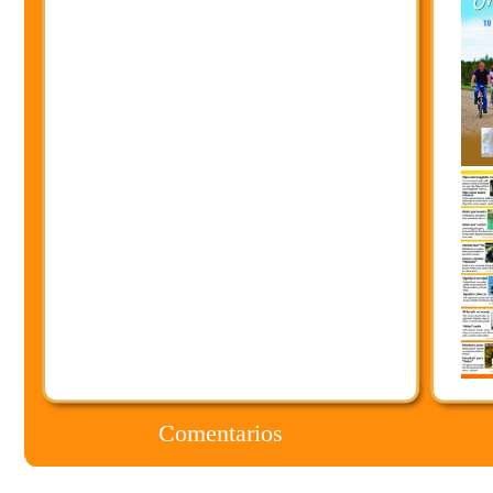
Comentarios