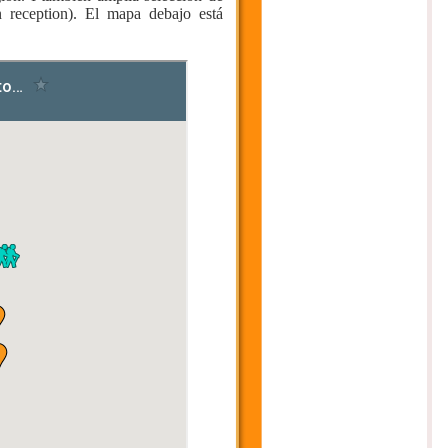
n reception). El mapa debajo está