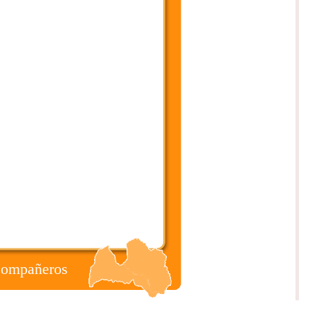
Compañeros