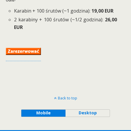
Karabin + 100 śrutów (~1 godzina):
19,00 EUR
2 karabiny + 100 śrutów (~1/2 godzina):
26,00
EUR
Back to top
Mobile
Desktop