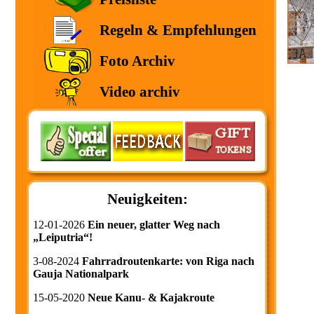
Regeln & Empfehlungen
Foto Archiv
Video archiv
Neuigkeiten:
12-01-2026
Ein neuer, glatter Weg nach
„Leiputria“!
3-08-2024
Fahrradroutenkarte: von Riga nach
Gauja Nationalpark
15-05-2020
Neue Kanu- & Kajakroute