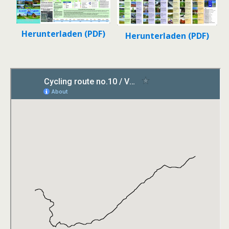
Herunterladen (PDF)
Herunterladen (PDF)