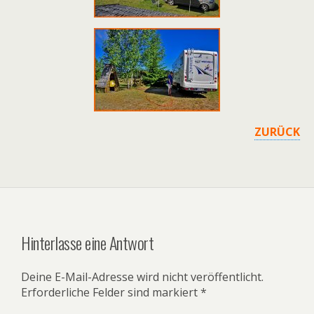
ZURÜCK
Hinterlasse eine Antwort
Deine E-Mail-Adresse wird nicht veröffentlicht.
Erforderliche Felder sind markiert
*