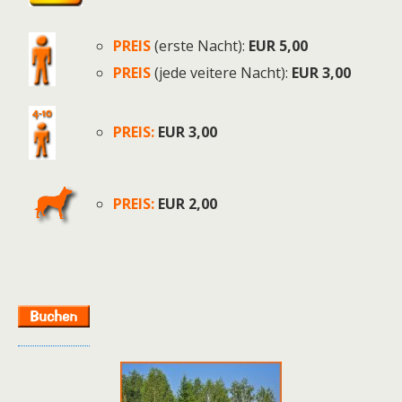
PREIS
(erste Nacht):
EUR 5,00
PREIS
(jede veitere Nacht):
EUR 3,00
PREIS:
EUR 3,00
PREIS:
EUR 2,00