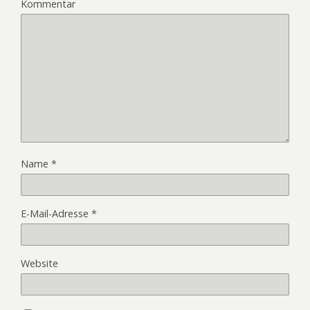
Kommentar
Name
*
E-Mail-Adresse
*
Website