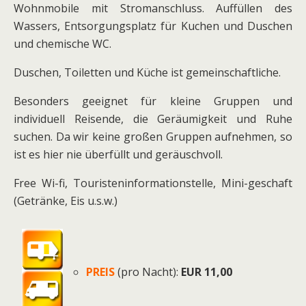
Wohnmobile mit Stromanschluss. Auffüllen des
Wassers, Entsorgungsplatz für Kuchen und Duschen
und chemische WC.
Duschen, Toiletten und Küche ist gemeinschaftliche.
Besonders geeignet für kleine Gruppen und
individuell Reisende, die Geräumigkeit und Ruhe
suchen. Da wir keine großen Gruppen aufnehmen, so
ist es hier nie überfüllt und geräuschvoll.
Free Wi-fi, Touristeninformationstelle, Mini-geschaft
(Getränke, Eis u.s.w.)
PREIS
(pro Nacht):
EUR 11,00