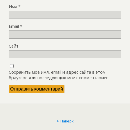
Имя
*
Email
*
Сайт
Сохранить моё имя, email и адрес сайта в этом
браузере для последующих моих комментариев.
Наверх