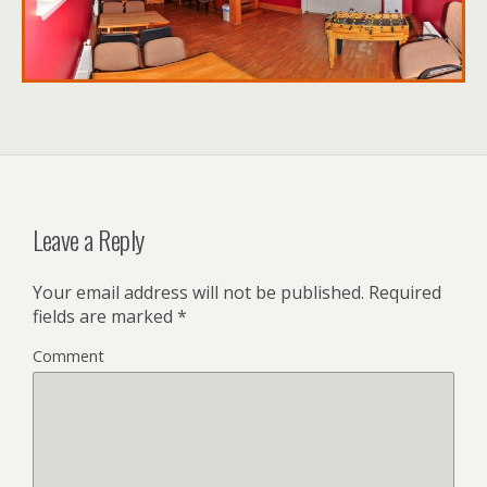
Leave a Reply
Your email address will not be published.
Required
fields are marked
*
Comment