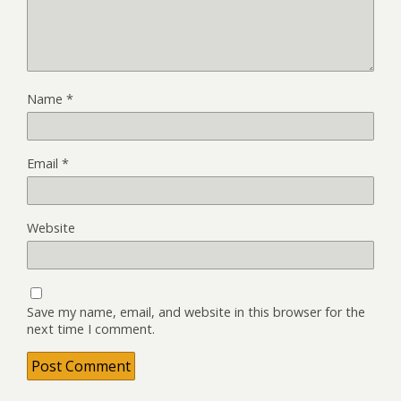
Name
*
Email
*
Website
Save my name, email, and website in this browser for the
next time I comment.