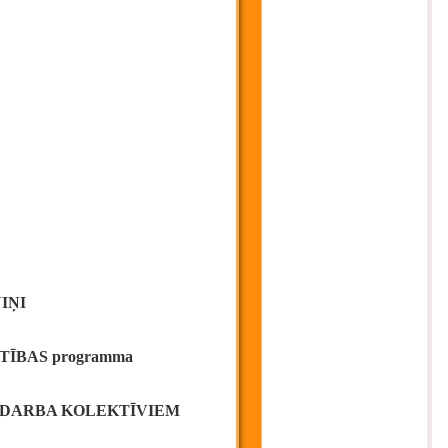
IŅI
TĪBAS programma
 DARBA KOLEKTĪVIEM