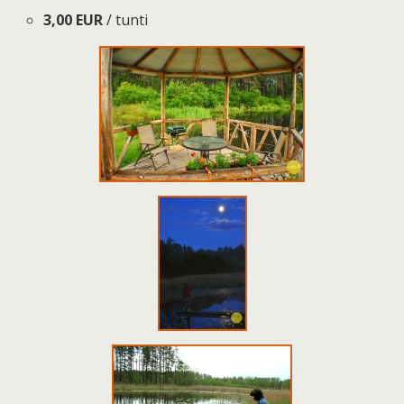
3,00 EUR
/ tunti