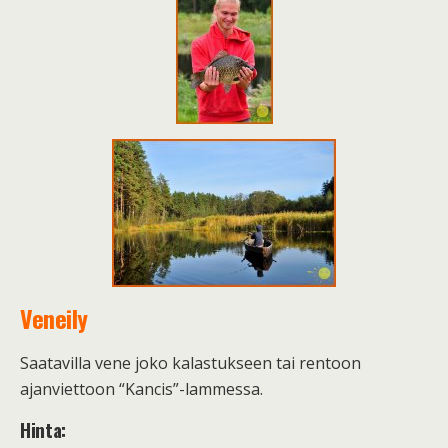
Veneily
Saatavilla vene joko kalastukseen tai rentoon
ajanviettoon “Kancis”-lammessa.
Hinta: