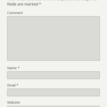
fields are marked
*
Comment
Name
*
Email
*
Website