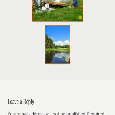
Leave a Reply
Your email address will not be published.
Required