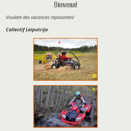
Bienvenue!
Voulant des vacances reposantes!
Collectif Leiputrija