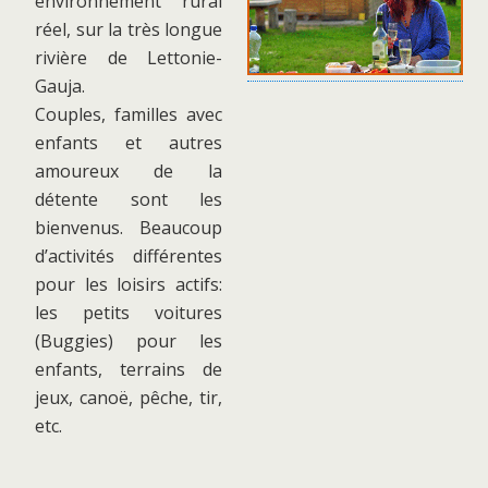
environnement rural
réel, sur la très longue
rivière de Lettonie-
Gauja.
Couples, familles avec
enfants et autres
amoureux de la
détente sont les
bienvenus. Beaucoup
d’activités différentes
pour les loisirs actifs:
les petits voitures
(Buggies) pour les
enfants, terrains de
jeux, canoë, pêche, tir,
etc.