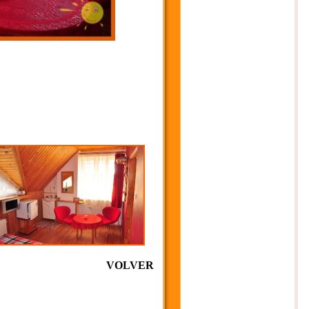
VOLVER