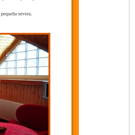
n pequeña nevera.