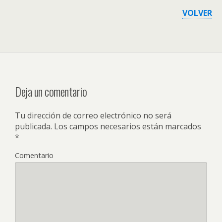
VOLVER
Deja un comentario
Tu dirección de correo electrónico no será
publicada.
Los campos necesarios están marcados
*
Comentario