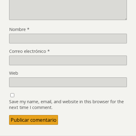
Nombre
*
Correo electrónico
*
Web
Save my name, email, and website in this browser for the
next time I comment.