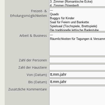
Freizeit- &
Erholungsmöglichkeiten
Arbeit & Business
Zahl der Personen
Zahl der Haustiere
Von (Datum)
Bis (Datum)
Zusätzliche Kommentare