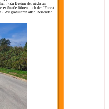
en :) Zu Beginn der nächsten
eser Straße führen auch der “Forest
. Wir gratulieren allen Reisenden