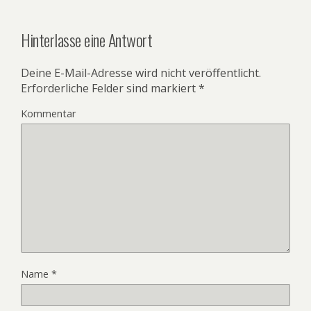
Hinterlasse eine Antwort
Deine E-Mail-Adresse wird nicht veröffentlicht.
Erforderliche Felder sind markiert
*
Kommentar
Name
*