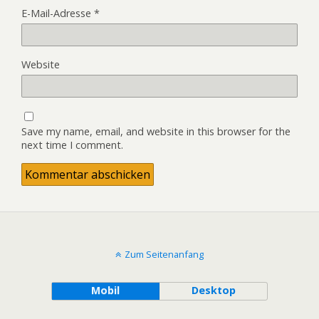
E-Mail-Adresse
*
Website
Save my name, email, and website in this browser for the
next time I comment.
Zum Seitenanfang
Mobil
Desktop