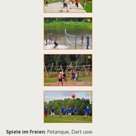
Spiele im Freien
:
Petanque, Dart usw.