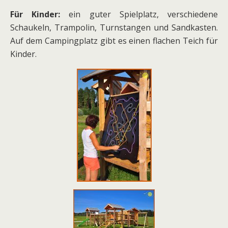
Für Kinder:
ein guter Spielplatz, verschiedene
Schaukeln, Trampolin, Turnstangen und Sandkasten.
Auf dem Campingplatz gibt es einen flachen Teich für
Kinder.