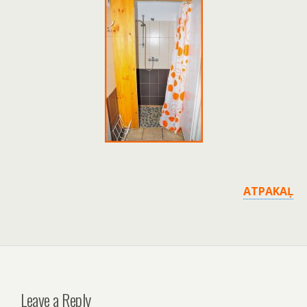
ATPAKAĻ
Leave a Reply