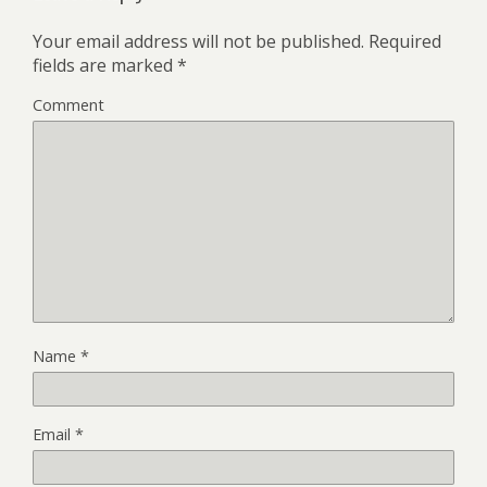
Your email address will not be published.
Required
fields are marked
*
Comment
Name
*
Email
*