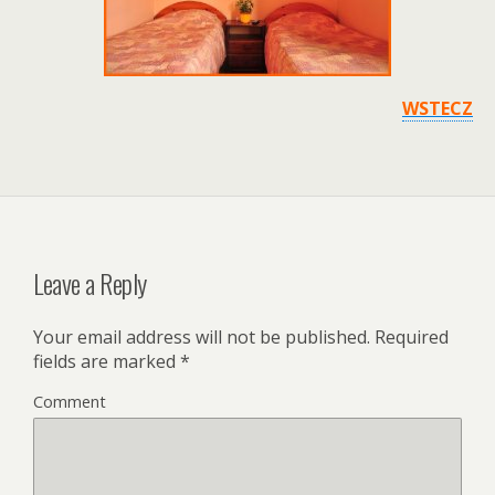
WSTECZ
Leave a Reply
Your email address will not be published.
Required
fields are marked
*
Comment