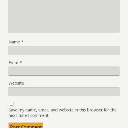
Name
*
Email
*
Website
Save my name, email, and website in this browser for the
next time I comment.