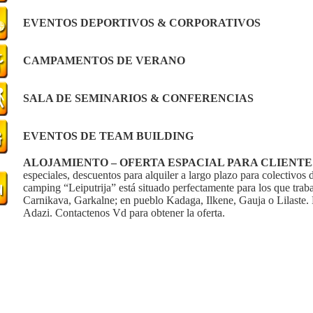
EVENTOS DEPORTIVOS & CORPORATIVOS
CAMPAMENTOS DE VERANO
SALA DE SEMINARIOS & CONFERENCIAS
EVENTOS DE TEAM BUILDING
ALOJAMIENTO – OFERTA ESPACIAL PARA CLIENTE
especiales, descuentos para alquiler a largo plazo para colectivos
camping “Leiputrija” está situado perfectamente para los que trab
Carnikava, Garkalne; en pueblo Kadaga, Ilkene, Gauja o Lilaste. 
Adazi. Contactenos Vd para obtener la oferta.