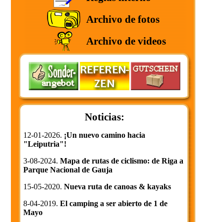
Archivo de fotos
Archivo de videos
Noticias:
12-01-2026.
¡Un nuevo camino hacia
"Leiputria"!
3-08-2024.
Mapa de rutas de ciclismo: de Riga a
Parque Nacional de Gauja
15-05-2020.
Nueva ruta de canoas & kayaks
8-04-2019.
El camping a ser abierto de 1 de
Mayo