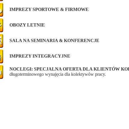
IMPREZY SPORTOWE & FIRMOWE
OBOZY LETNIE
SALA NA SEMINARIA & KONFERENCJE
IMPREZY INTEGRACYJNE
NOCLEGI: SPECJALNA OFERTA DLA KLIENTÓW K
długoterminowego wynajęcia dla kolektywów pracy.