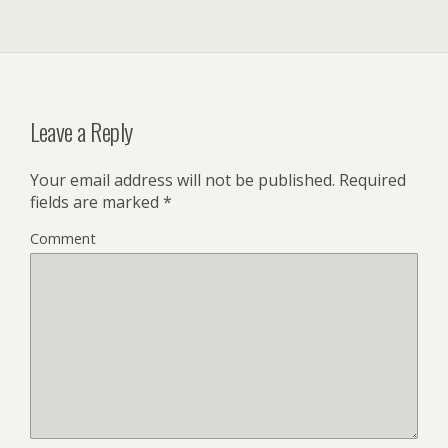
Leave a Reply
Your email address will not be published.
Required
fields are marked
*
Comment