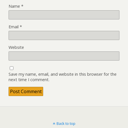
Name
*
Email
*
Website
Save my name, email, and website in this browser for the
next time I comment.
Back to top