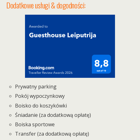
Dodatkowe usługi & dogodności:
Prywatny parking
Pokój wypoczynkowy
Boisko do koszykówki
Śniadanie (za dodatkową opłatę)
Boiska sportowe
Transfer (za dodatkową opłatę)