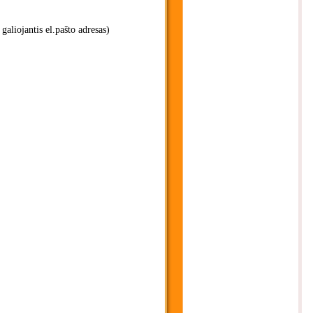
 galiojantis el.pašto adresas)