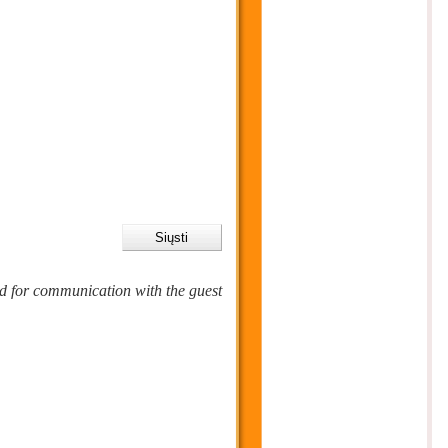
sed for communication with the guest