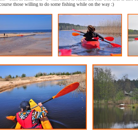
course those willing to do some fishing while on the way :)